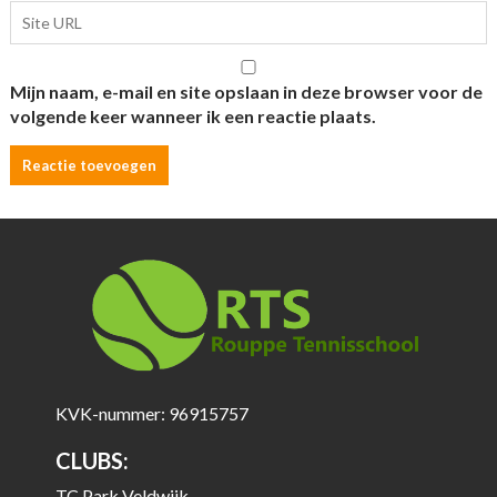
Mijn naam, e-mail en site opslaan in deze browser voor de
volgende keer wanneer ik een reactie plaats.
KVK-nummer: 96915757
CLUBS:
TC Park Veldwijk