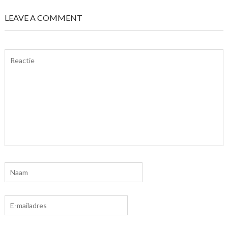
LEAVE A COMMENT